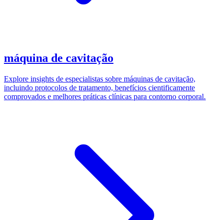
máquina de cavitação
Explore insights de especialistas sobre máquinas de cavitação,
incluindo protocolos de tratamento, benefícios cientificamente
comprovados e melhores práticas clínicas para contorno corporal.