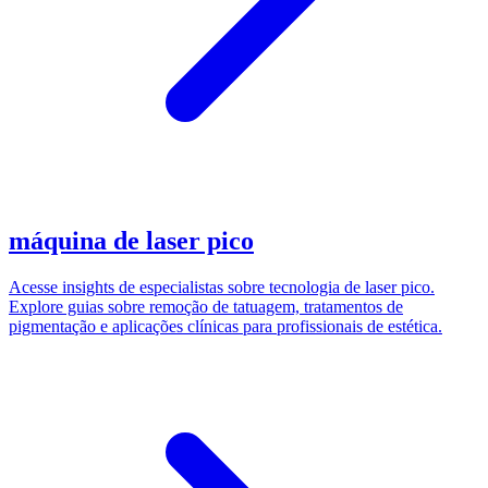
máquina de laser pico
Acesse insights de especialistas sobre tecnologia de laser pico.
Explore guias sobre remoção de tatuagem, tratamentos de
pigmentação e aplicações clínicas para profissionais de estética.