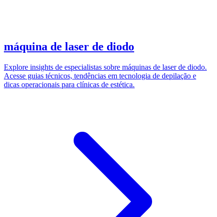
máquina de laser de diodo
Explore insights de especialistas sobre máquinas de laser de diodo.
Acesse guias técnicos, tendências em tecnologia de depilação e
dicas operacionais para clínicas de estética.