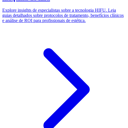
Explore insights de especialistas sobre a tecnologia HIFU. Leia
guias detalhados sobre protocolos de tratamento, benefícios clínicos
e análise de ROI para profissionais de estética.