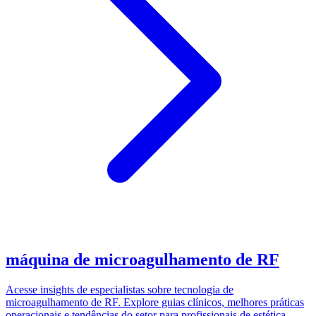
máquina de microagulhamento de RF
Acesse insights de especialistas sobre tecnologia de
microagulhamento de RF. Explore guias clínicos, melhores práticas
operacionais e tendências do setor para profissionais de estética.