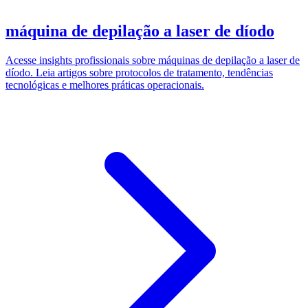
máquina de depilação a laser de díodo
Acesse insights profissionais sobre máquinas de depilação a laser de
díodo. Leia artigos sobre protocolos de tratamento, tendências
tecnológicas e melhores práticas operacionais.