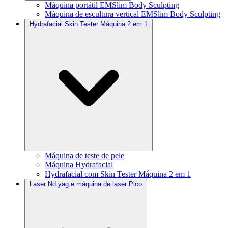
Máquina portátil EMSlim Body Sculpting
Máquina de escultura vertical EMSlim Body Sculpting
Hydrafacial Skin Tester Máquina 2 em 1
Máquina de teste de pele
Máquina Hydrafacial
Hydrafacial com Skin Tester Máquina 2 em 1
Laser Nd yag e máquina de laser Pico