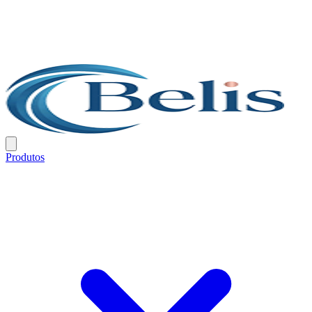
Produtos