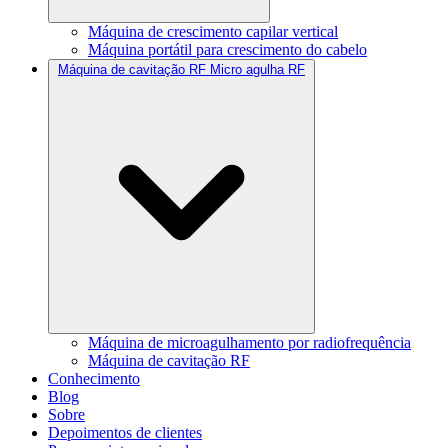
Máquina de crescimento capilar vertical
Máquina portátil para crescimento do cabelo
Máquina de cavitação RF Micro agulha RF
Máquina de microagulhamento por radiofrequência
Máquina de cavitação RF
Conhecimento
Blog
Sobre
Depoimentos de clientes