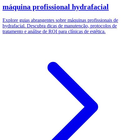
máquina profissional hydrafacial
Explore guias abrangentes sobre máquinas profissionais de
hydrafacial. Descubra dicas de manutenção, protocolos de
tratamento e análise de ROI para clínicas de estética.