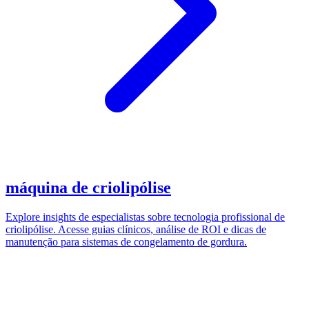
máquina de criolipólise
Explore insights de especialistas sobre tecnologia profissional de
criolipólise. Acesse guias clínicos, análise de ROI e dicas de
manutenção para sistemas de congelamento de gordura.