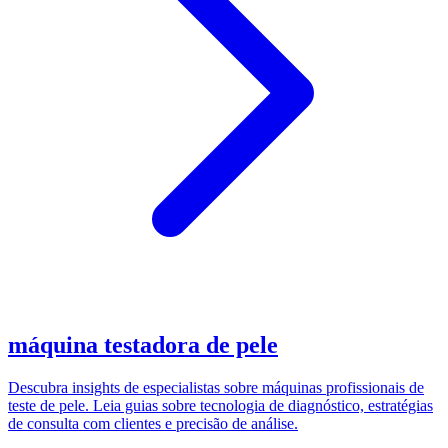
máquina testadora de pele
Descubra insights de especialistas sobre máquinas profissionais de
teste de pele. Leia guias sobre tecnologia de diagnóstico, estratégias
de consulta com clientes e precisão de análise.