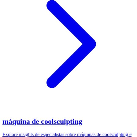
máquina de coolsculpting
Explore insights de especialistas sobre máquinas de coolsculpting e