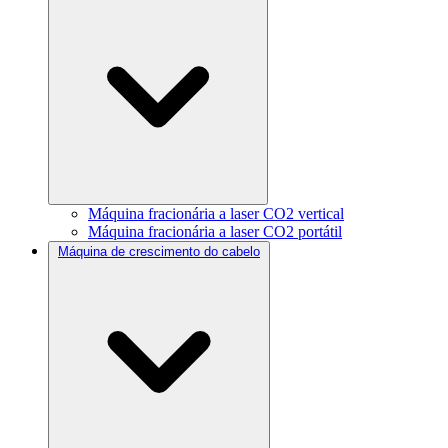
Máquina fracionária a laser CO2 vertical
Máquina fracionária a laser CO2 portátil
Máquina de crescimento do cabelo