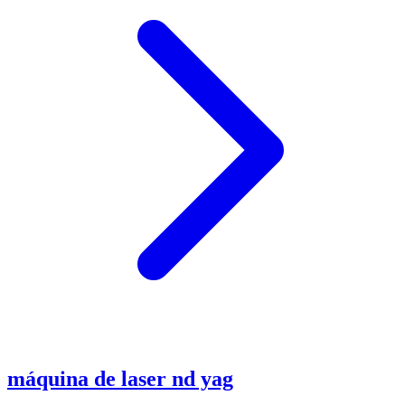
máquina de laser nd yag