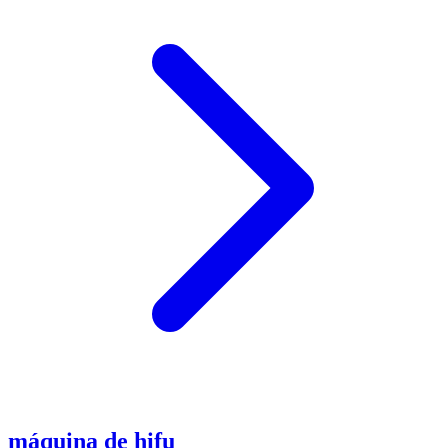
máquina de hifu