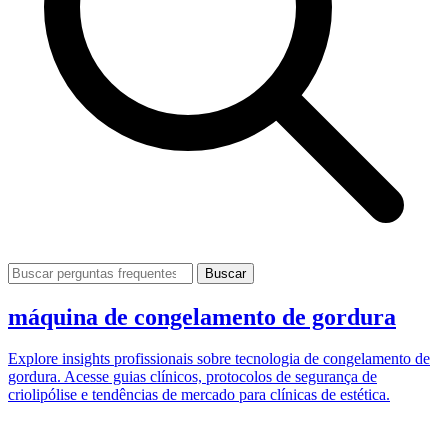
Buscar
máquina de congelamento de gordura
Explore insights profissionais sobre tecnologia de congelamento de
gordura. Acesse guias clínicos, protocolos de segurança de
criolipólise e tendências de mercado para clínicas de estética.