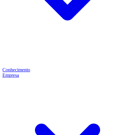
Conhecimento
Empresa