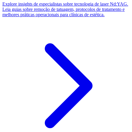
Explore insights de especialistas sobre tecnologia de laser Nd:YAG.
Leia guias sobre remoção de tatuagem, protocolos de tratamento e
melhores práticas operacionais para clínicas de estética.