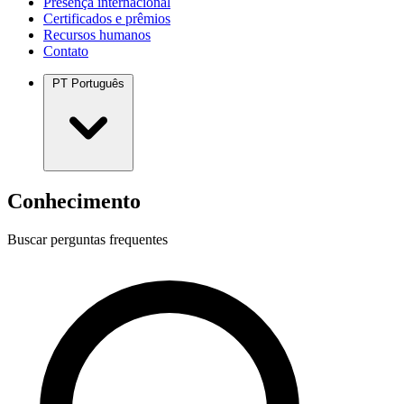
Presença internacional
Certificados e prêmios
Recursos humanos
Contato
PT
Português
Conhecimento
Buscar perguntas frequentes