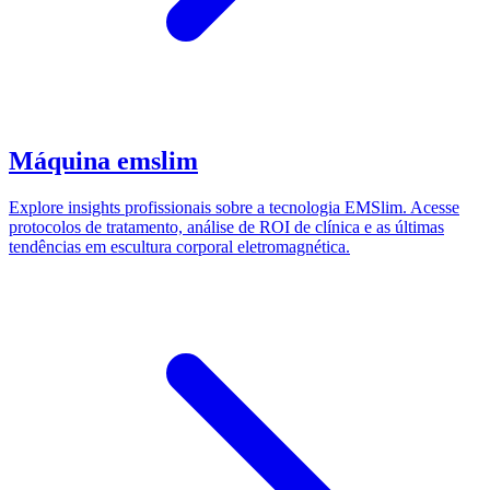
Máquina emslim
Explore insights profissionais sobre a tecnologia EMSlim. Acesse
protocolos de tratamento, análise de ROI de clínica e as últimas
tendências em escultura corporal eletromagnética.