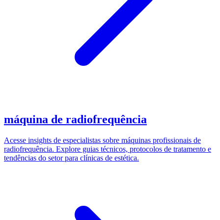
máquina de radiofrequência
Acesse insights de especialistas sobre máquinas profissionais de
radiofrequência. Explore guias técnicos, protocolos de tratamento e
tendências do setor para clínicas de estética.