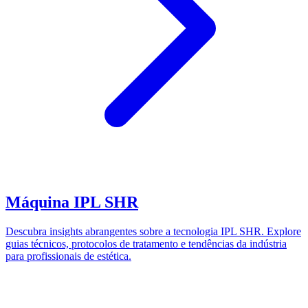
Máquina IPL SHR
Descubra insights abrangentes sobre a tecnologia IPL SHR. Explore
guias técnicos, protocolos de tratamento e tendências da indústria
para profissionais de estética.