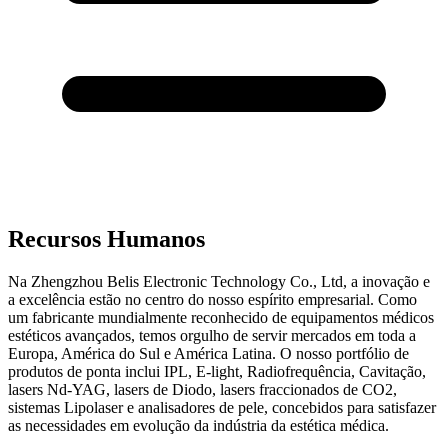
Recursos Humanos
Na Zhengzhou Belis Electronic Technology Co., Ltd, a inovação e
a excelência estão no centro do nosso espírito empresarial. Como
um fabricante mundialmente reconhecido de equipamentos médicos
estéticos avançados, temos orgulho de servir mercados em toda a
Europa, América do Sul e América Latina. O nosso portfólio de
produtos de ponta inclui IPL, E-light, Radiofrequência, Cavitação,
lasers Nd-YAG, lasers de Diodo, lasers fraccionados de CO2,
sistemas Lipolaser e analisadores de pele, concebidos para satisfazer
as necessidades em evolução da indústria da estética médica.