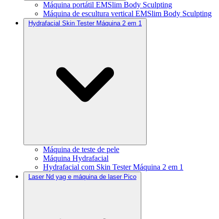
Máquina portátil EMSlim Body Sculpting
Máquina de escultura vertical EMSlim Body Sculpting
Hydrafacial Skin Tester Máquina 2 em 1
Máquina de teste de pele
Máquina Hydrafacial
Hydrafacial com Skin Tester Máquina 2 em 1
Laser Nd yag e máquina de laser Pico