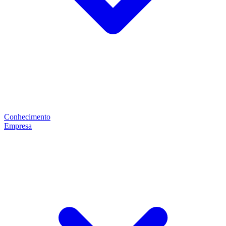
Conhecimento
Empresa