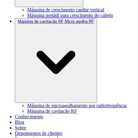
Máquina de crescimento capilar vertical
Máquina portátil para crescimento do cabelo
Máquina de cavitação RF Micro agulha RF
Máquina de microagulhamento por radiofrequência
Máquina de cavitação RF
Conhecimento
Blog
Sobre
Depoimentos de clientes