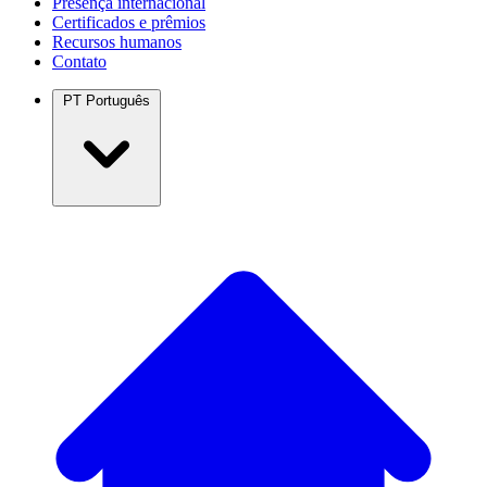
Presença internacional
Certificados e prêmios
Recursos humanos
Contato
PT
Português