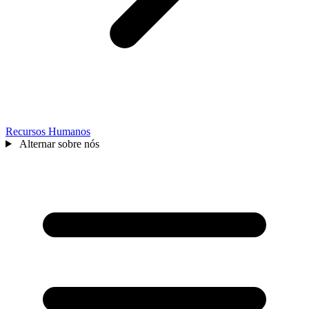
Recursos Humanos
Alternar sobre nós