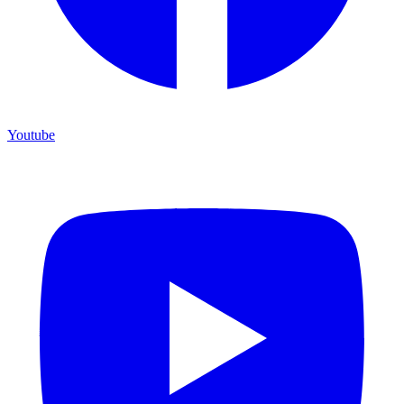
Youtube