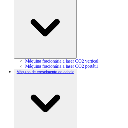
Máquina fracionária a laser CO2 vertical
Máquina fracionária a laser CO2 portátil
Máquina de crescimento do cabelo