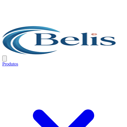
Produtos