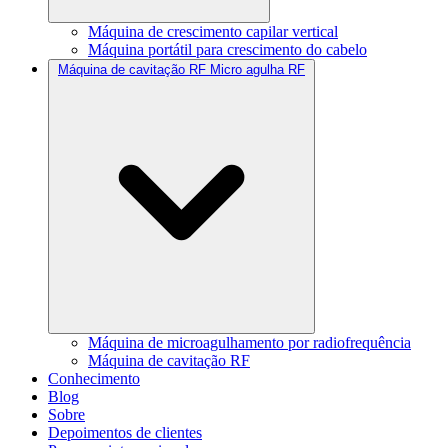
Máquina de crescimento capilar vertical
Máquina portátil para crescimento do cabelo
Máquina de cavitação RF Micro agulha RF
Máquina de microagulhamento por radiofrequência
Máquina de cavitação RF
Conhecimento
Blog
Sobre
Depoimentos de clientes