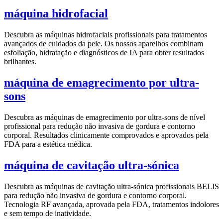
máquina hidrofacial
Descubra as máquinas hidrofaciais profissionais para tratamentos
avançados de cuidados da pele. Os nossos aparelhos combinam
esfoliação, hidratação e diagnósticos de IA para obter resultados
brilhantes.
máquina de emagrecimento por ultra-
sons
Descubra as máquinas de emagrecimento por ultra-sons de nível
profissional para redução não invasiva de gordura e contorno
corporal. Resultados clinicamente comprovados e aprovados pela
FDA para a estética médica.
máquina de cavitação ultra-sónica
Descubra as máquinas de cavitação ultra-sónica profissionais BELIS
para redução não invasiva de gordura e contorno corporal.
Tecnologia RF avançada, aprovada pela FDA, tratamentos indolores
e sem tempo de inatividade.