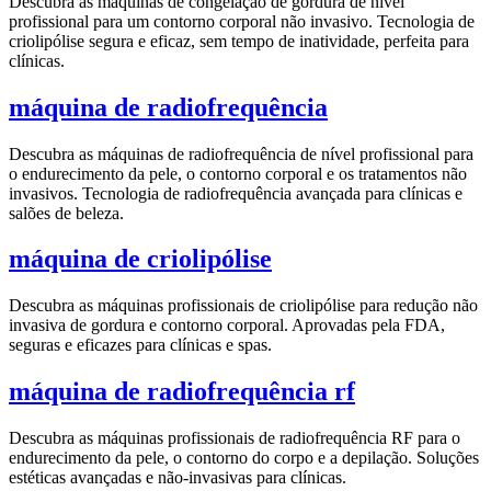
Descubra as máquinas de congelação de gordura de nível
profissional para um contorno corporal não invasivo. Tecnologia de
criolipólise segura e eficaz, sem tempo de inatividade, perfeita para
clínicas.
máquina de radiofrequência
Descubra as máquinas de radiofrequência de nível profissional para
o endurecimento da pele, o contorno corporal e os tratamentos não
invasivos. Tecnologia de radiofrequência avançada para clínicas e
salões de beleza.
máquina de criolipólise
Descubra as máquinas profissionais de criolipólise para redução não
invasiva de gordura e contorno corporal. Aprovadas pela FDA,
seguras e eficazes para clínicas e spas.
máquina de radiofrequência rf
Descubra as máquinas profissionais de radiofrequência RF para o
endurecimento da pele, o contorno do corpo e a depilação. Soluções
estéticas avançadas e não-invasivas para clínicas.