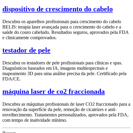
dispositivo de crescimento do cabelo
Descubra os aparelhos profissionais para crescimento do cabelo
BELIS: terapia laser avançada para o crescimento do cabelo e a
saúde do couro cabeludo. Resultados seguros, aprovados pela FDA
e clinicamente comprovados.
testador de pele
Descubra os testadores de pele profissionais para clínicas e spas.
Diagnósticos baseados em IA, imagens multiespectrais e
mapeamento 3D para uma análise precisa da pele. Certificado pela
FDA/CE.
máquina laser de co2 fraccionada
Descubra as máquinas profissionais de laser CO2 fraccionado para a
renovação da superfície da pele, remoção de cicatrizes e anti-
envelhecimento. Tratamentos personalizados, aprovados pela FDA,
com tempo de inatividade mínimo.