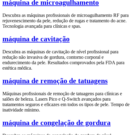
máquina de microagulhamento
Descubra as máquinas profissionais de microagulhamento RF para
rejuvenescimento da pele, redução de rugas e tratamento do acne.
Tecnologia avançada para clínicas e spas.
máquina de cavitação
Descubra as máquinas de cavitação de nível profissional para
redução não invasiva de gordura, contorno corporal e
endurecimento da pele. Resultados comprovados pela FDA para
estética médica.
máquina de remoção de tatuagens
Máquinas profissionais de remoção de tatuagens para clínicas e
salões de beleza. Lasers Pico e Q-Switch avançados para
tratamentos seguros e eficazes em todos os tipos de pele. Tempo de
inatividade mínimo.
máquina de congelação de gordura