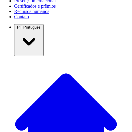
Presença internacional
Certificados e prêmios
Recursos humanos
Contato
PT
Português