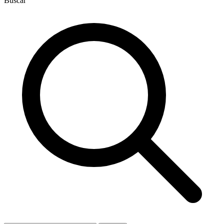
Buscar