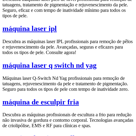
tatuagens, tratamento de pigmentação e rejuvenescimento da pele.
Seguro, eficaz e com tempo de inatividade mínimo para todos os
tipos de pele.
máquina laser ipl
Descubra as máquinas laser IPL profissionais para remoção de pêlos
e rejuvenescimento da pele. Avançadas, seguras e eficazes para
todos os tipos de pele. Consulte agora!
máquina laser q switch nd yag
Máquinas laser Q-Switch Nd Yag profissionais para remoção de
tatuagens, rejuvenescimento da pele e tratamento de pigmentação.
Seguro para todos os tipos de pele com tempo de inatividade zero.
máquina de esculpir fria
Descubra as máquinas profissionais de escultura a frio para redução
não invasiva de gordura e contorno corporal. Tecnologias avançadas
de criolipólise, EMS e RF para clínicas e spas.