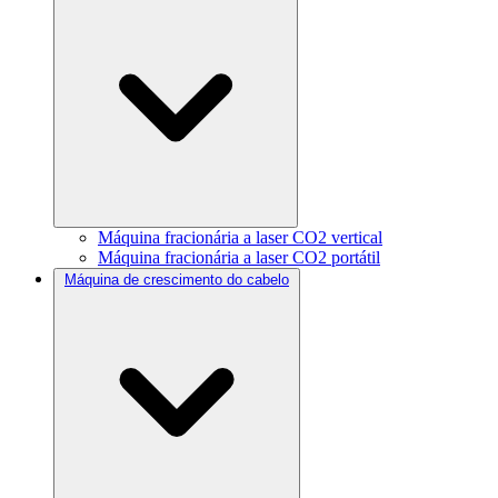
Máquina fracionária a laser CO2 vertical
Máquina fracionária a laser CO2 portátil
Máquina de crescimento do cabelo