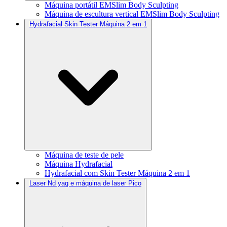
Máquina portátil EMSlim Body Sculpting
Máquina de escultura vertical EMSlim Body Sculpting
Hydrafacial Skin Tester Máquina 2 em 1
Máquina de teste de pele
Máquina Hydrafacial
Hydrafacial com Skin Tester Máquina 2 em 1
Laser Nd yag e máquina de laser Pico