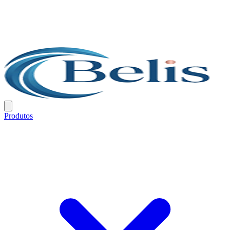
Produtos