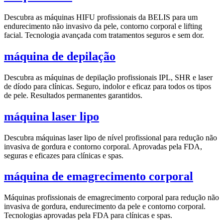
Descubra as máquinas HIFU profissionais da BELIS para um
endurecimento não invasivo da pele, contorno corporal e lifting
facial. Tecnologia avançada com tratamentos seguros e sem dor.
máquina de depilação
Descubra as máquinas de depilação profissionais IPL, SHR e laser
de díodo para clínicas. Seguro, indolor e eficaz para todos os tipos
de pele. Resultados permanentes garantidos.
máquina laser lipo
Descubra máquinas laser lipo de nível profissional para redução não
invasiva de gordura e contorno corporal. Aprovadas pela FDA,
seguras e eficazes para clínicas e spas.
máquina de emagrecimento corporal
Máquinas profissionais de emagrecimento corporal para redução não
invasiva de gordura, endurecimento da pele e contorno corporal.
Tecnologias aprovadas pela FDA para clínicas e spas.