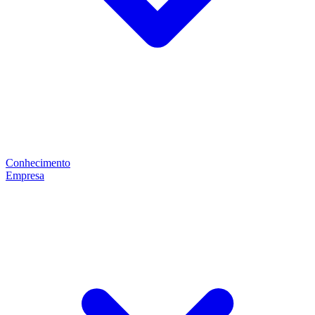
Conhecimento
Empresa