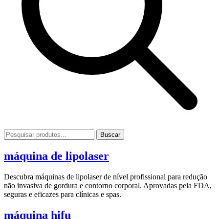
Buscar
máquina de lipolaser
Descubra máquinas de lipolaser de nível profissional para redução
não invasiva de gordura e contorno corporal. Aprovadas pela FDA,
seguras e eficazes para clínicas e spas.
máquina hifu