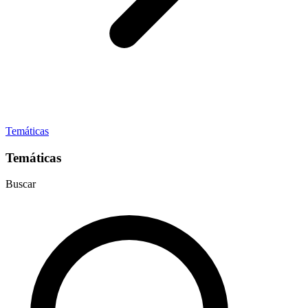
Temáticas
Temáticas
Buscar