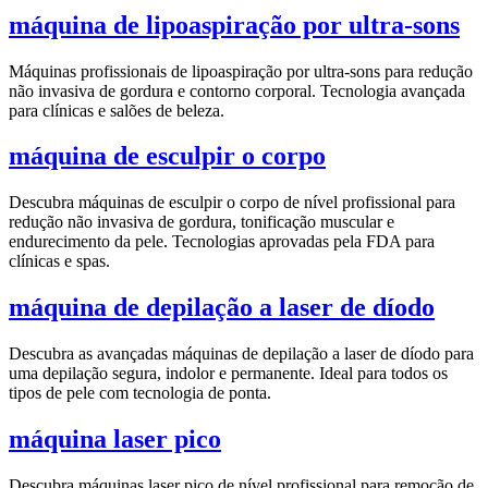
máquina de lipoaspiração por ultra-sons
Máquinas profissionais de lipoaspiração por ultra-sons para redução
não invasiva de gordura e contorno corporal. Tecnologia avançada
para clínicas e salões de beleza.
máquina de esculpir o corpo
Descubra máquinas de esculpir o corpo de nível profissional para
redução não invasiva de gordura, tonificação muscular e
endurecimento da pele. Tecnologias aprovadas pela FDA para
clínicas e spas.
máquina de depilação a laser de díodo
Descubra as avançadas máquinas de depilação a laser de díodo para
uma depilação segura, indolor e permanente. Ideal para todos os
tipos de pele com tecnologia de ponta.
máquina laser pico
Descubra máquinas laser pico de nível profissional para remoção de