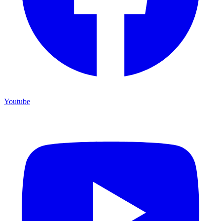
Youtube