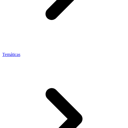
Temáticas