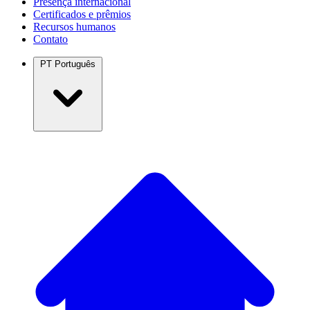
Presença internacional
Certificados e prêmios
Recursos humanos
Contato
PT
Português