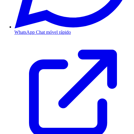
WhatsApp
Chat móvel rápido