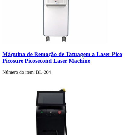
Máquina de Remoção de Tatuagem a Laser Pico
Picosure Picosecond Laser Machine
Número do item:
BL-204