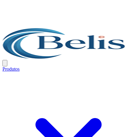
Produtos