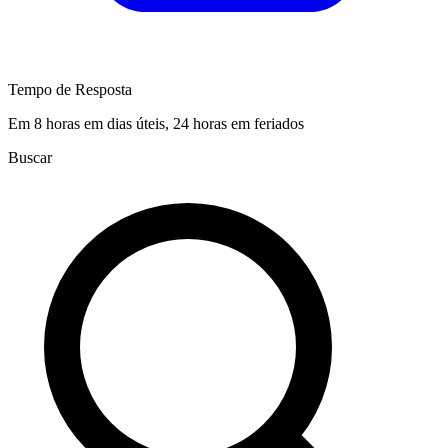
Tempo de Resposta
Em 8 horas em dias úteis, 24 horas em feriados
Buscar