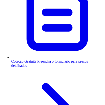
Cotação Gratuita
Preencha o formulário para preços
detalhados