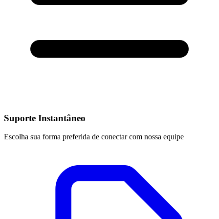
Suporte Instantâneo
Escolha sua forma preferida de conectar com nossa equipe