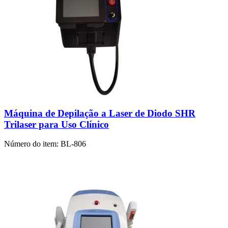
Máquina de Depilação a Laser de Diodo SHR
Trilaser para Uso Clínico
Número do item:
BL-806