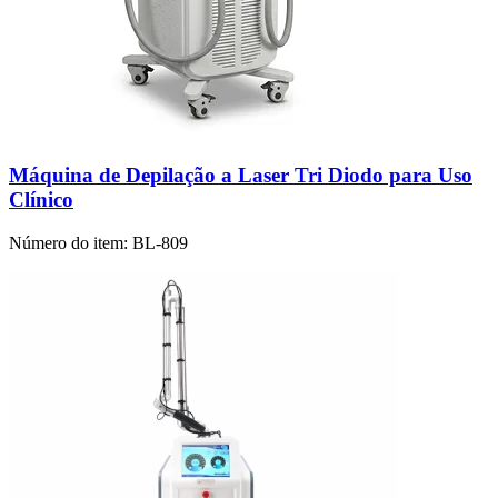
Máquina de Depilação a Laser Tri Diodo para Uso
Clínico
Número do item:
BL-809