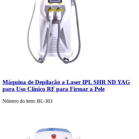
Máquina de Depilação a Laser IPL SHR ND YAG
para Uso Clínico RF para Firmar a Pele
Número do item:
BL-303