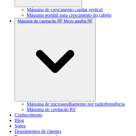
Máquina de crescimento capilar vertical
Máquina portátil para crescimento do cabelo
Máquina de cavitação RF Micro agulha RF
Máquina de microagulhamento por radiofrequência
Máquina de cavitação RF
Conhecimento
Blog
Sobre
Depoimentos de clientes