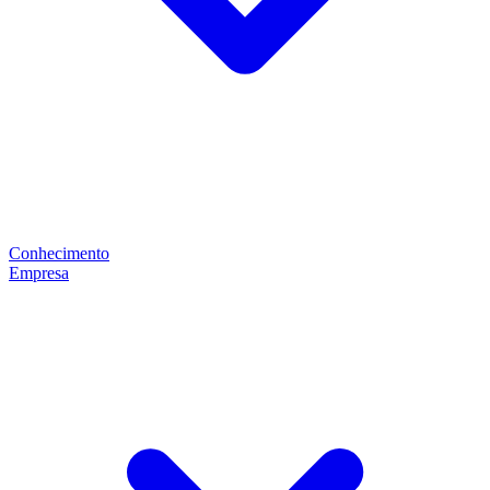
Conhecimento
Empresa