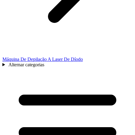
Máquina De Depilação A Laser De Díodo
Alternar categorias