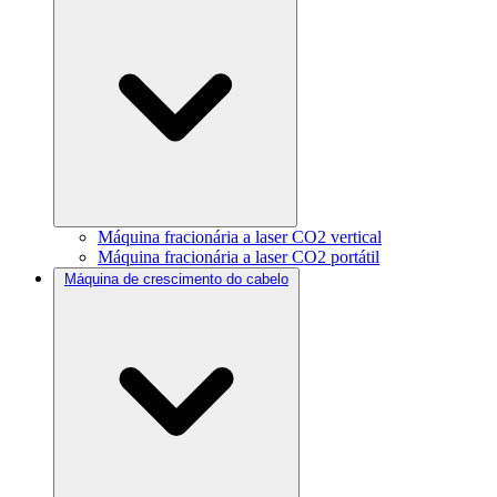
Máquina fracionária a laser CO2 vertical
Máquina fracionária a laser CO2 portátil
Máquina de crescimento do cabelo