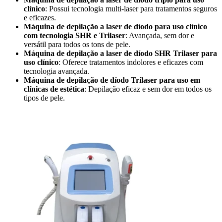
clínico
: Possui tecnologia multi-laser para tratamentos seguros
e eficazes.
Máquina de depilação a laser de díodo para uso clínico
com tecnologia SHR e Trilaser
: Avançada, sem dor e
versátil para todos os tons de pele.
Máquina de depilação a laser de díodo SHR Trilaser para
uso clínico
: Oferece tratamentos indolores e eficazes com
tecnologia avançada.
Máquina de depilação de díodo Trilaser para uso em
clínicas de estética
: Depilação eficaz e sem dor em todos os
tipos de pele.