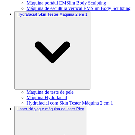
Máquina portátil EMSlim Body Sculpting
Máquina de escultura vertical EMSlim Body Sculpting
Hydrafacial Skin Tester Máquina 2 em 1
Máquina de teste de pele
Máquina Hydrafacial
Hydrafacial com Skin Tester Máquina 2 em 1
Laser Nd yag e máquina de laser Pico