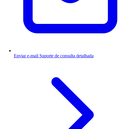
Enviar e-mail
Suporte de consulta detalhada