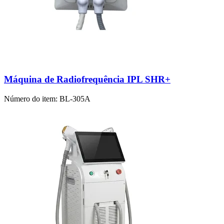
Máquina de Radiofrequência IPL SHR+
Número do item:
BL-305A