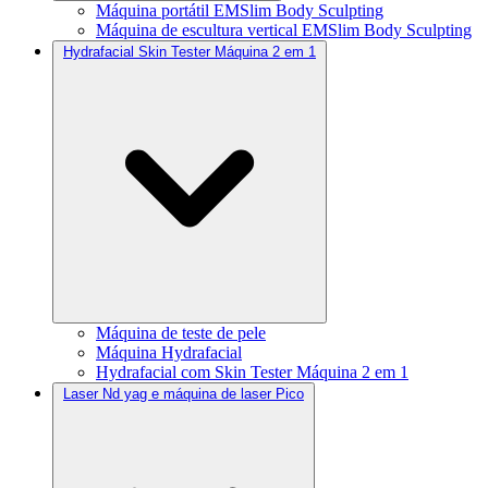
Máquina portátil EMSlim Body Sculpting
Máquina de escultura vertical EMSlim Body Sculpting
Hydrafacial Skin Tester Máquina 2 em 1
Máquina de teste de pele
Máquina Hydrafacial
Hydrafacial com Skin Tester Máquina 2 em 1
Laser Nd yag e máquina de laser Pico