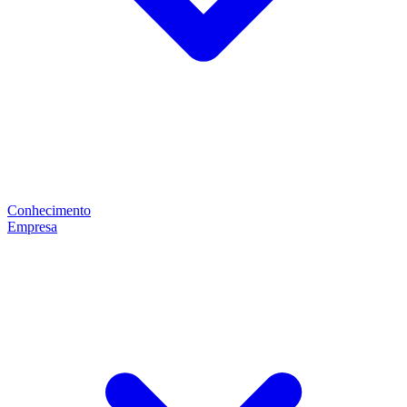
Conhecimento
Empresa