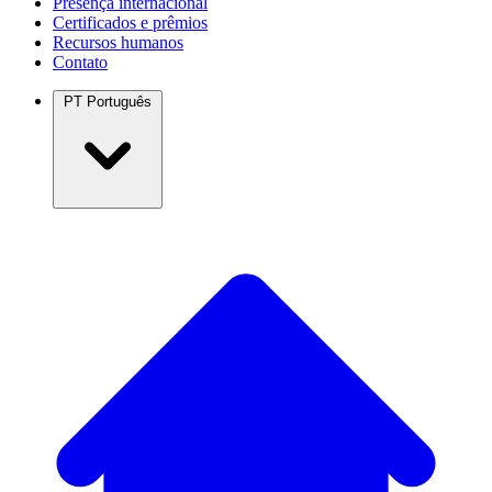
Presença internacional
Certificados e prêmios
Recursos humanos
Contato
PT
Português