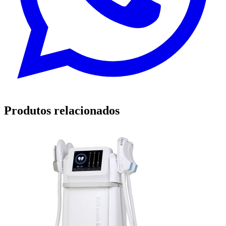
Produtos relacionados