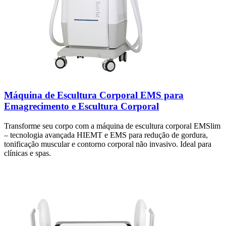
Máquina de Escultura Corporal EMS para
Emagrecimento e Escultura Corporal
Transforme seu corpo com a máquina de escultura corporal EMSlim
– tecnologia avançada HIEMT e EMS para redução de gordura,
tonificação muscular e contorno corporal não invasivo. Ideal para
clínicas e spas.