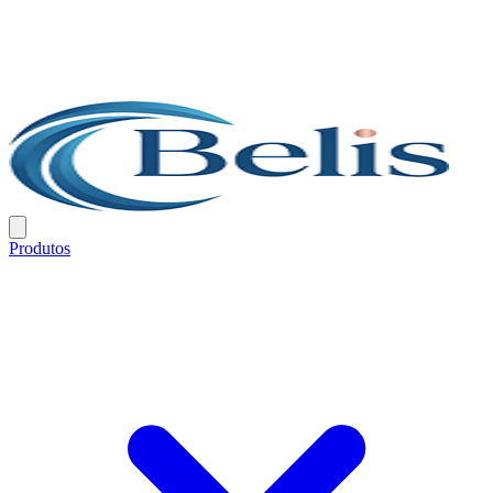
Produtos