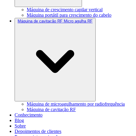
Máquina de crescimento capilar vertical
Máquina portátil para crescimento do cabelo
Máquina de cavitação RF Micro agulha RF
Máquina de microagulhamento por radiofrequência
Máquina de cavitação RF
Conhecimento
Blog
Sobre
Depoimentos de clientes