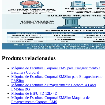
Produtos relacionados
Máquina de Escultura Corporal EMS para Emagrecimento e
Escultura Corporal
Máquina de Escultura Corporal EMSlim para Emagrecimento
EMSlim
Máquina de Escultura e Emagrecimento Corporal a Laser
EMSlim RG
Máquina de HIFU 7D 12D 4D
Máquina de Escultura Corporal EMSlim Máquina de
Emagrecimento Corporal EMS