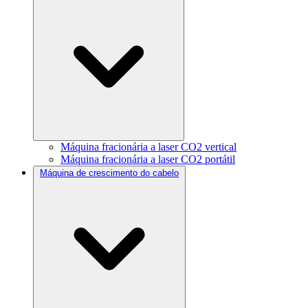
Máquina fracionária a laser CO2 vertical
Máquina fracionária a laser CO2 portátil
Máquina de crescimento do cabelo