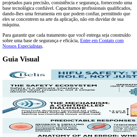
projetados para precisão, consistência e segurança, fornecendo uma
base tecnológica confiável. Capacitamos profissionais qualificados,
dando-lhes uma ferramenta em que podem confiar, permitindo que
eles se concentrem na arte da aplicação, não em duvidar de sua
máquina.
Para garantir que cada tratamento que você entrega seja construído
sobre uma base de segurança e eficácia,
Entre em Contato com
Nossos Especialistas
.
Guia Visual