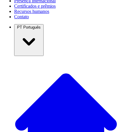
Presença internacional
Certificados e prêmios
Recursos humanos
Contato
PT
Português