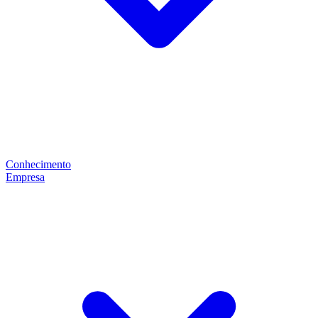
Conhecimento
Empresa