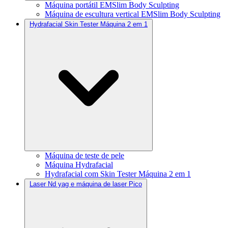
Máquina portátil EMSlim Body Sculpting
Máquina de escultura vertical EMSlim Body Sculpting
Hydrafacial Skin Tester Máquina 2 em 1
Máquina de teste de pele
Máquina Hydrafacial
Hydrafacial com Skin Tester Máquina 2 em 1
Laser Nd yag e máquina de laser Pico