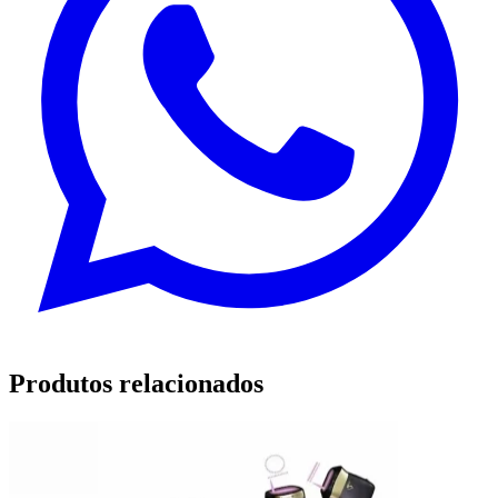
Produtos relacionados