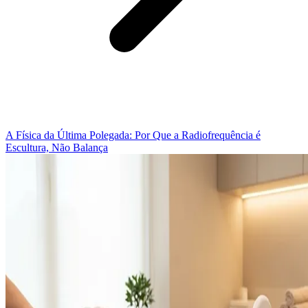
A Física da Última Polegada: Por Que a Radiofrequência é
Escultura, Não Balança