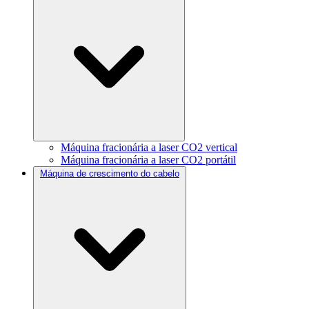
Máquina fracionária a laser CO2 vertical
Máquina fracionária a laser CO2 portátil
Máquina de crescimento do cabelo