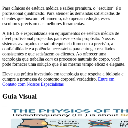
Para clínicas de estética médica e salões premium, o "escultor" é o
profissional qualificado. Para atender às demandas sofisticadas de
clientes que buscam refinamento, não apenas redução, esses
escultores precisam das melhores ferramentas.
A BELIS é especializada em equipamentos de estética médica de
nível profissional projetados para esse exato propósito. Nossos
sistemas avançados de radiofrequência fornecem a precisão, a
confiabilidade e a potência necessárias para entregar resultados
consistentes e que satisfazem os clientes. Ao oferecer uma
tecnologia que trabalha
com
os processos naturais do corpo, você
pode fornecer uma solução que é ao mesmo tempo eficaz e elegante.
Eleve sua prática investindo em tecnologia que respeita a biologia e
cumpre a promessa de contorno corporal verdadeiro.
Entre em
Contato com Nossos Especialistas
Guia Visual