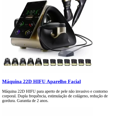
Máquina 22D HIFU Aparelho Facial
Máquina 22D HIFU para aperto de pele não invasivo e contorno
corporal. Dupla frequência, estimulação de colágeno, redução de
gordura. Garantia de 2 anos.