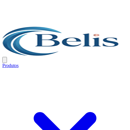
Produtos