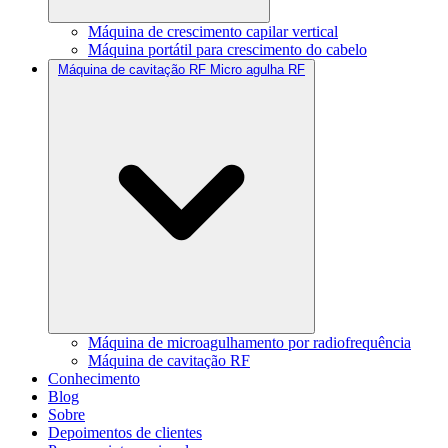
Máquina de crescimento capilar vertical
Máquina portátil para crescimento do cabelo
Máquina de cavitação RF Micro agulha RF
Máquina de microagulhamento por radiofrequência
Máquina de cavitação RF
Conhecimento
Blog
Sobre
Depoimentos de clientes