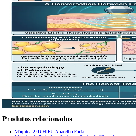
Produtos relacionados
Máquina 22D HIFU Aparelho Facial