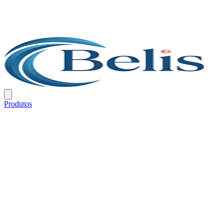
Produtos