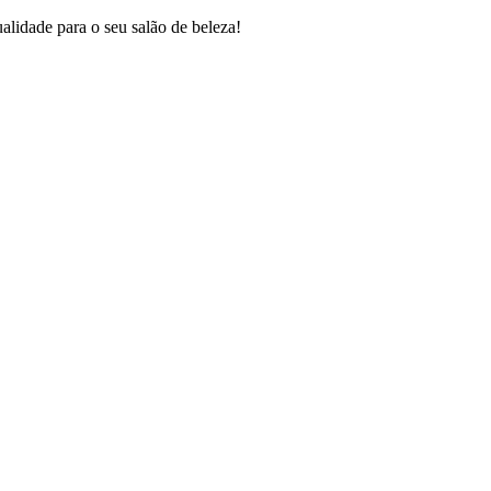
lidade para o seu salão de beleza!