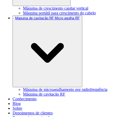
Máquina de crescimento capilar vertical
Máquina portátil para crescimento do cabelo
Máquina de cavitação RF Micro agulha RF
Máquina de microagulhamento por radiofrequência
Máquina de cavitação RF
Conhecimento
Blog
Sobre
Depoimentos de clientes