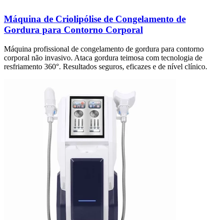
Máquina de Criolipólise de Congelamento de
Gordura para Contorno Corporal
Máquina profissional de congelamento de gordura para contorno
corporal não invasivo. Ataca gordura teimosa com tecnologia de
resfriamento 360°. Resultados seguros, eficazes e de nível clínico.