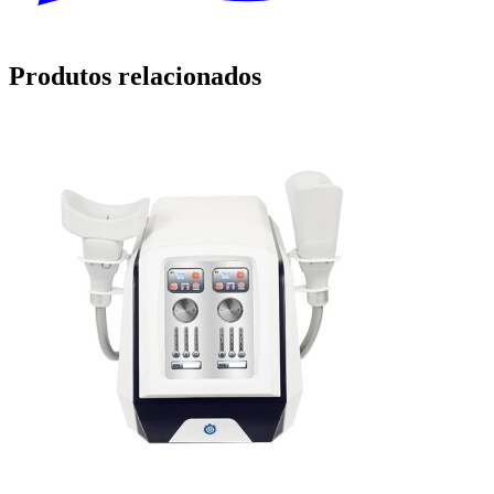
Produtos relacionados