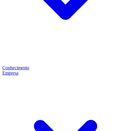
Conhecimento
Empresa