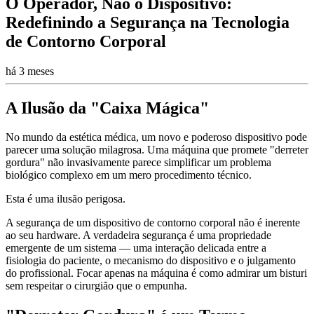
O Operador, Não o Dispositivo:
Redefinindo a Segurança na Tecnologia
de Contorno Corporal
há 3 meses
A Ilusão da "Caixa Mágica"
No mundo da estética médica, um novo e poderoso dispositivo pode
parecer uma solução milagrosa. Uma máquina que promete "derreter
gordura" não invasivamente parece simplificar um problema
biológico complexo em um mero procedimento técnico.
Esta é uma ilusão perigosa.
A segurança de um dispositivo de contorno corporal não é inerente
ao seu hardware. A verdadeira segurança é uma propriedade
emergente de um sistema — uma interação delicada entre a
fisiologia do paciente, o mecanismo do dispositivo e o julgamento
do profissional. Focar apenas na máquina é como admirar um bisturi
sem respeitar o cirurgião que o empunha.