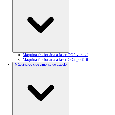
Máquina fracionária a laser CO2 vertical
Máquina fracionária a laser CO2 portátil
Máquina de crescimento do cabelo