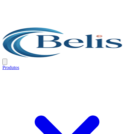
Produtos