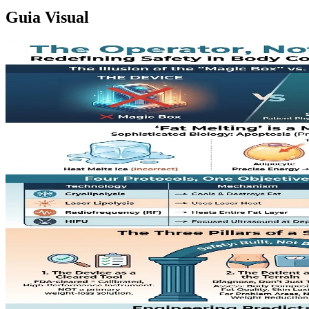
Guia Visual