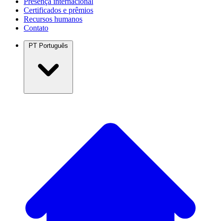
Presença internacional
Certificados e prêmios
Recursos humanos
Contato
PT
Português