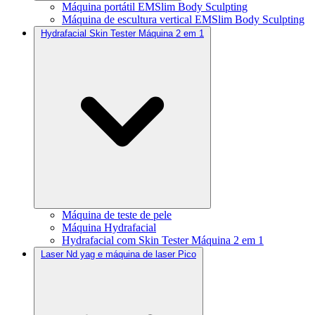
Máquina portátil EMSlim Body Sculpting
Máquina de escultura vertical EMSlim Body Sculpting
Hydrafacial Skin Tester Máquina 2 em 1
Máquina de teste de pele
Máquina Hydrafacial
Hydrafacial com Skin Tester Máquina 2 em 1
Laser Nd yag e máquina de laser Pico