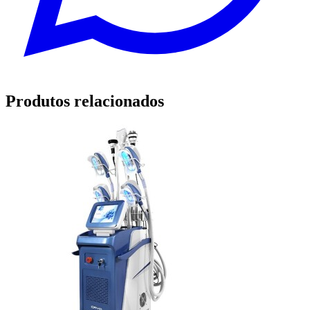
Produtos relacionados