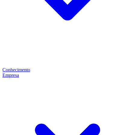
Conhecimento
Empresa