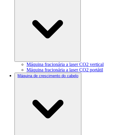
Máquina fracionária a laser CO2 vertical
Máquina fracionária a laser CO2 portátil
Máquina de crescimento do cabelo