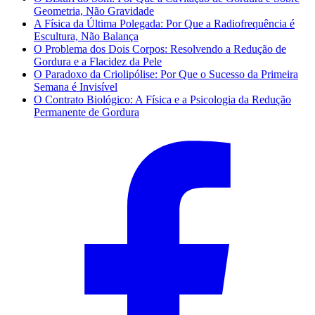
Geometria, Não Gravidade
A Física da Última Polegada: Por Que a Radiofrequência é
Escultura, Não Balança
O Problema dos Dois Corpos: Resolvendo a Redução de
Gordura e a Flacidez da Pele
O Paradoxo da Criolipólise: Por Que o Sucesso da Primeira
Semana é Invisível
O Contrato Biológico: A Física e a Psicologia da Redução
Permanente de Gordura