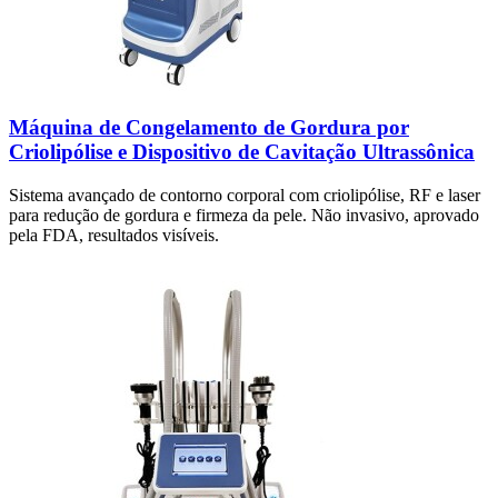
Máquina de Congelamento de Gordura por
Criolipólise e Dispositivo de Cavitação Ultrassônica
Sistema avançado de contorno corporal com criolipólise, RF e laser
para redução de gordura e firmeza da pele. Não invasivo, aprovado
pela FDA, resultados visíveis.