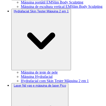
Máquina portátil EMSlim Body Sculpting
Máquina de escultura vertical EMSlim Body Sculpting
Hydrafacial Skin Tester Máquina 2 em 1
Máquina de teste de pele
Máquina Hydrafacial
Hydrafacial com Skin Tester Máquina 2 em 1
Laser Nd yag e máquina de laser Pico