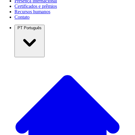
Presença internacional
Certificados e prêmios
Recursos humanos
Contato
PT
Português