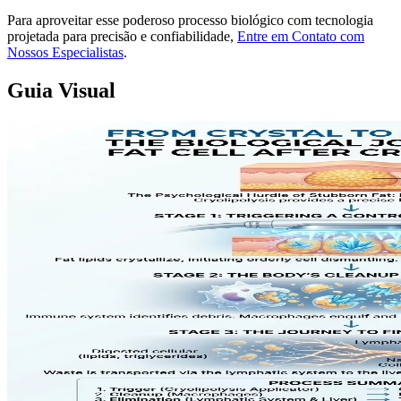
Para aproveitar esse poderoso processo biológico com tecnologia
projetada para precisão e confiabilidade,
Entre em Contato com
Nossos Especialistas
.
Guia Visual