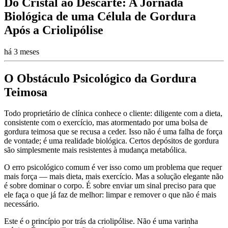
Do Cristal ao Descarte: A Jornada
Biológica de uma Célula de Gordura
Após a Criolipólise
há 3 meses
O Obstáculo Psicológico da Gordura
Teimosa
Todo proprietário de clínica conhece o cliente: diligente com a dieta,
consistente com o exercício, mas atormentado por uma bolsa de
gordura teimosa que se recusa a ceder. Isso não é uma falha de força
de vontade; é uma realidade biológica. Certos depósitos de gordura
são simplesmente mais resistentes à mudança metabólica.
O erro psicológico comum é ver isso como um problema que requer
mais força — mais dieta, mais exercício. Mas a solução elegante não
é sobre dominar o corpo. É sobre enviar um sinal preciso para que
ele faça o que já faz de melhor: limpar e remover o que não é mais
necessário.
Este é o princípio por trás da criolipólise. Não é uma varinha