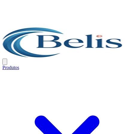
Produtos