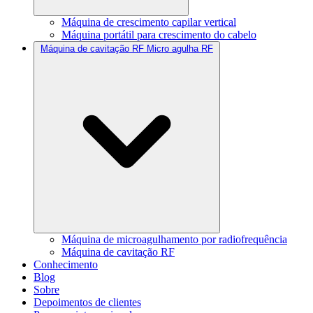
Máquina de crescimento capilar vertical
Máquina portátil para crescimento do cabelo
Máquina de cavitação RF Micro agulha RF
Máquina de microagulhamento por radiofrequência
Máquina de cavitação RF
Conhecimento
Blog
Sobre
Depoimentos de clientes