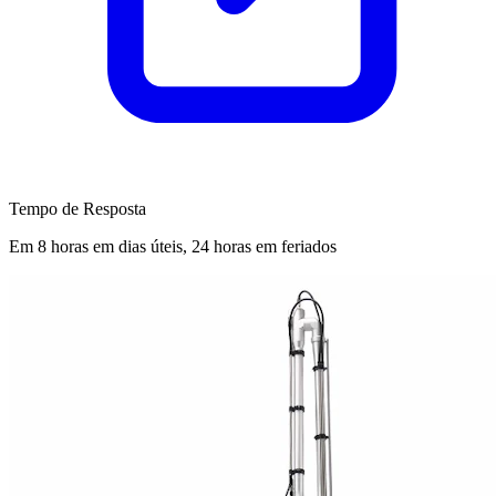
Tempo de Resposta
Em 8 horas em dias úteis, 24 horas em feriados