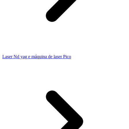
Laser Nd yag e máquina de laser Pico