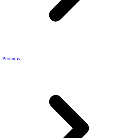
Produtos