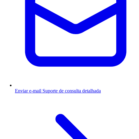
Enviar e-mail
Suporte de consulta detalhada