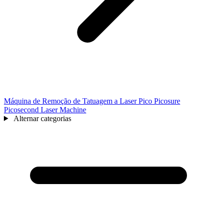
Máquina de Remoção de Tatuagem a Laser Pico Picosure
Picosecond Laser Machine
Alternar categorias