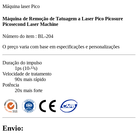
Máquina laser Pico
Máquina de Remoção de Tatuagem a Laser Pico Picosure
Picosecond Laser Machine
Número do item :
BL-204
O preço varia com base em
especificações e personalizações
Duração do impulso
1ps (10-¹²s)
Velocidade de tratamento
90x mais rápido
Potência
20x mais forte
Envio: