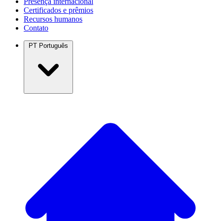
Presença internacional
Certificados e prêmios
Recursos humanos
Contato
PT
Português