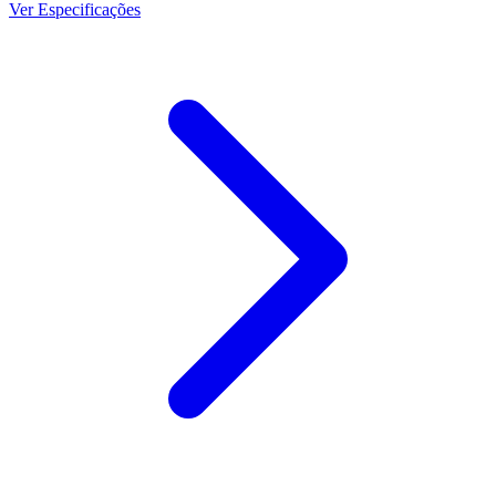
Ver Especificações