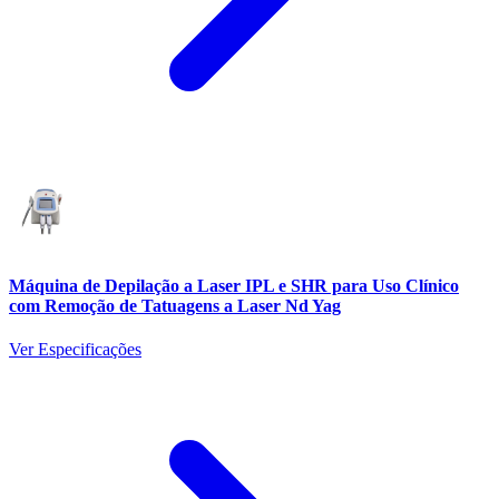
Máquina de Depilação a Laser IPL e SHR para Uso Clínico
com Remoção de Tatuagens a Laser Nd Yag
Ver Especificações