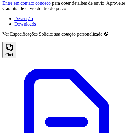
Entre em contato conosco
para obter detalhes de envio. Aproveite
Garantia de envio dentro do prazo.
Descrição
Downloads
Ver Especificações
Solicite sua cotação personalizada 👋
Chat