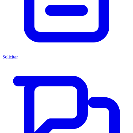
Solicitar