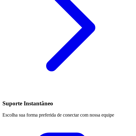
Suporte Instantâneo
Escolha sua forma preferida de conectar com nossa equipe