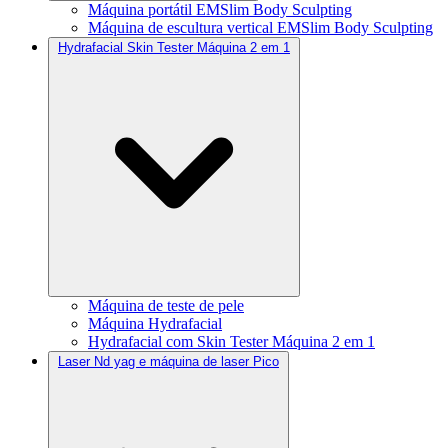
Máquina portátil EMSlim Body Sculpting
Máquina de escultura vertical EMSlim Body Sculpting
Hydrafacial Skin Tester Máquina 2 em 1
Máquina de teste de pele
Máquina Hydrafacial
Hydrafacial com Skin Tester Máquina 2 em 1
Laser Nd yag e máquina de laser Pico