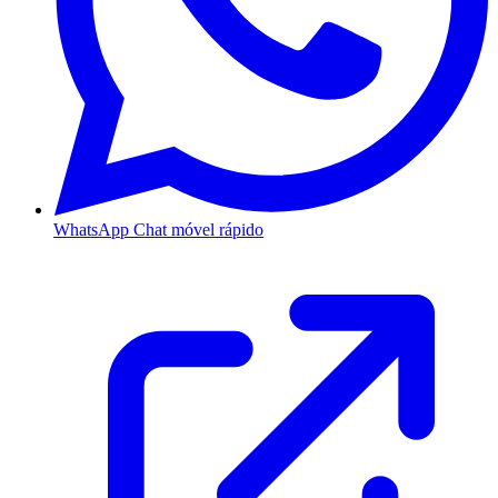
WhatsApp
Chat móvel rápido