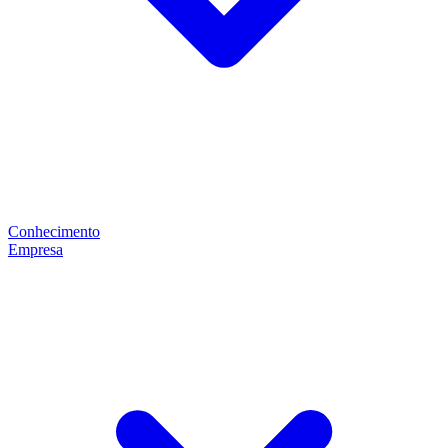
Conhecimento
Empresa