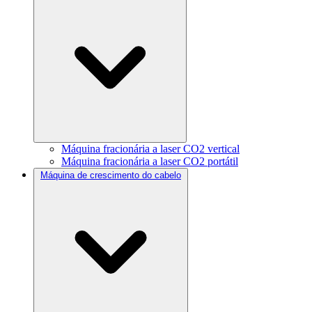
Máquina fracionária a laser CO2 vertical
Máquina fracionária a laser CO2 portátil
Máquina de crescimento do cabelo