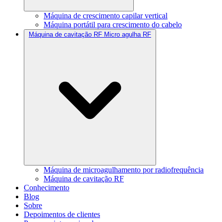
Máquina de crescimento capilar vertical
Máquina portátil para crescimento do cabelo
Máquina de cavitação RF Micro agulha RF
Máquina de microagulhamento por radiofrequência
Máquina de cavitação RF
Conhecimento
Blog
Sobre
Depoimentos de clientes