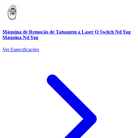
Máquina de Remoção de Tatuagem a Laser Q Switch Nd Yag
Máquina Nd Yag
Ver Especificações