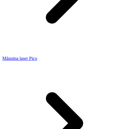
Máquina laser Pico