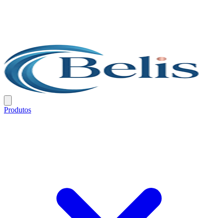
Produtos