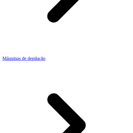
Máquinas de depilação