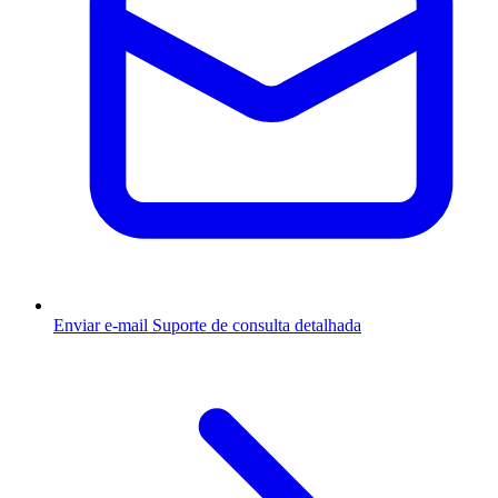
Enviar e-mail
Suporte de consulta detalhada