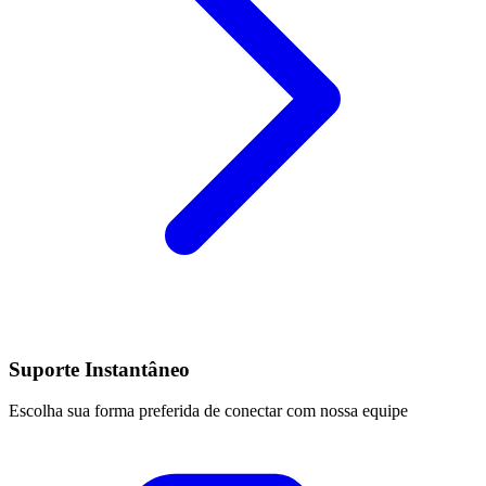
Suporte Instantâneo
Escolha sua forma preferida de conectar com nossa equipe