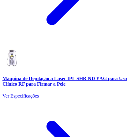
Máquina de Depilação a Laser IPL SHR ND YAG para Uso
Clínico RF para Firmar a Pele
Ver Especificações