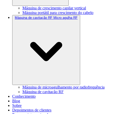
Máquina de crescimento capilar vertical
Máquina portátil para crescimento do cabelo
Máquina de cavitação RF Micro agulha RF
Máquina de microagulhamento por radiofrequência
Máquina de cavitação RF
Conhecimento
Blog
Sobre
Depoimentos de clientes