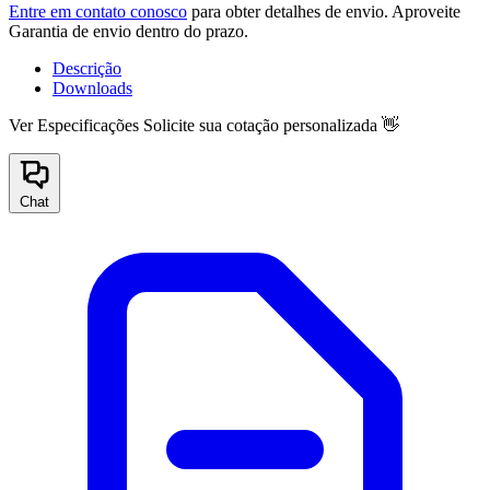
Entre em contato conosco
para obter detalhes de envio. Aproveite
Garantia de envio dentro do prazo.
Descrição
Downloads
Ver Especificações
Solicite sua cotação personalizada 👋
Chat