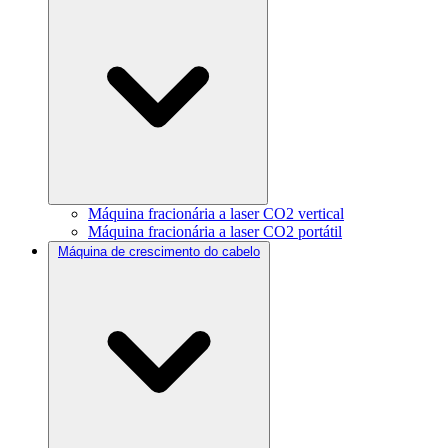
Máquina fracionária a laser CO2 vertical
Máquina fracionária a laser CO2 portátil
Máquina de crescimento do cabelo