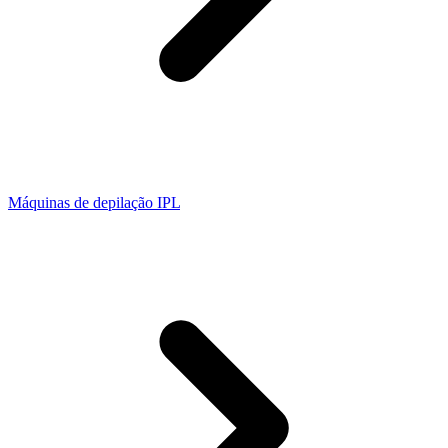
Máquinas de depilação IPL