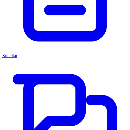
Solicitar