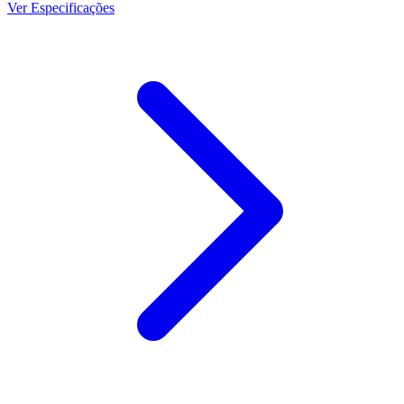
Ver Especificações