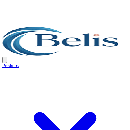
Produtos