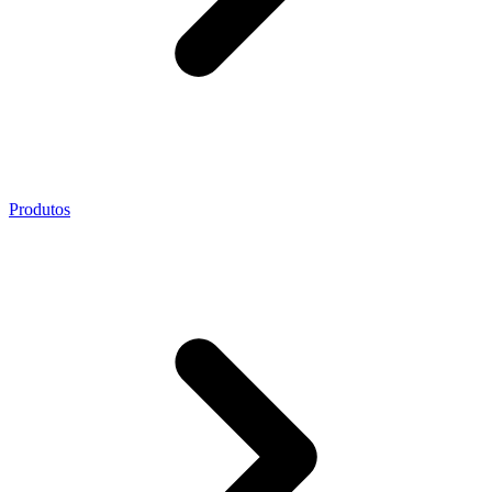
Produtos