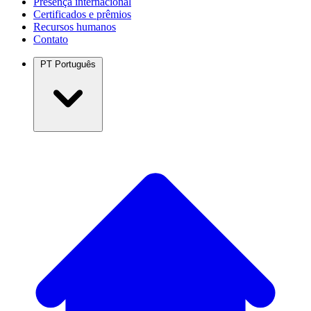
Presença internacional
Certificados e prêmios
Recursos humanos
Contato
PT
Português