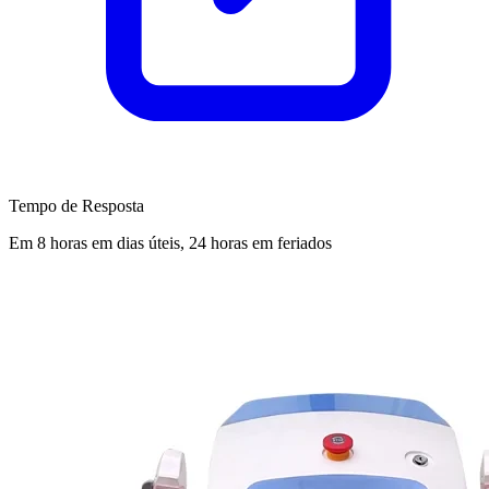
Tempo de Resposta
Em 8 horas em dias úteis, 24 horas em feriados