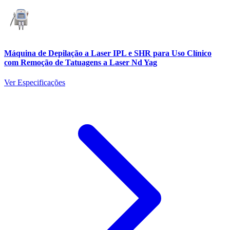
Máquina de Depilação a Laser IPL e SHR para Uso Clínico
com Remoção de Tatuagens a Laser Nd Yag
Ver Especificações