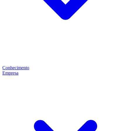
Conhecimento
Empresa