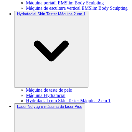
Máquina portátil EMSlim Body Sculpting
Máquina de escultura vertical EMSlim Body Sculpting
Hydrafacial Skin Tester Máquina 2 em 1
Máquina de teste de pele
Máquina Hydrafacial
Hydrafacial com Skin Tester Máquina 2 em 1
Laser Nd yag e máquina de laser Pico