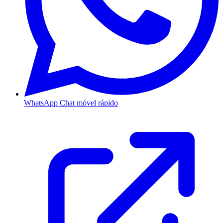
WhatsApp
Chat móvel rápido