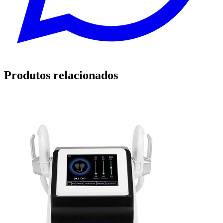
Produtos relacionados