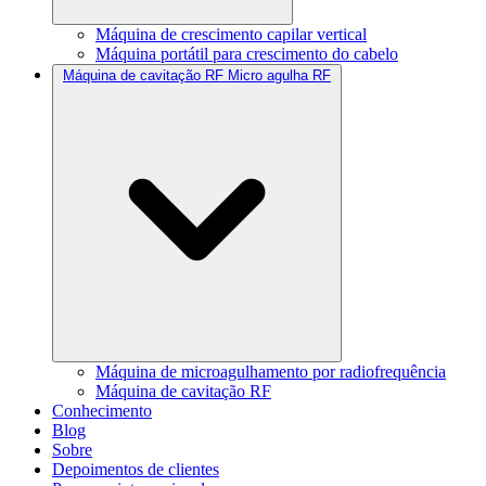
Máquina de crescimento capilar vertical
Máquina portátil para crescimento do cabelo
Máquina de cavitação RF Micro agulha RF
Máquina de microagulhamento por radiofrequência
Máquina de cavitação RF
Conhecimento
Blog
Sobre
Depoimentos de clientes