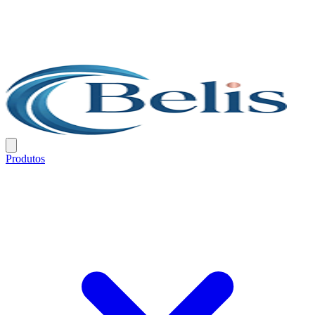
Produtos