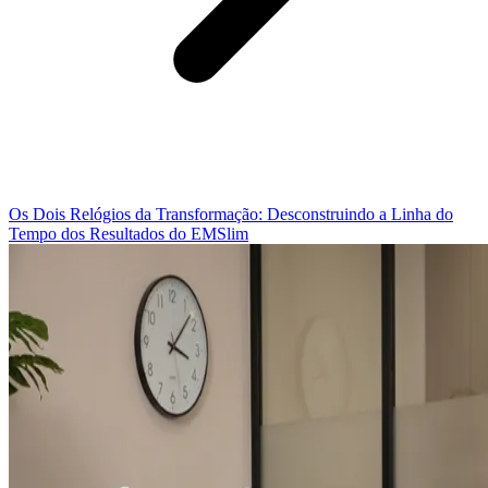
Os Dois Relógios da Transformação: Desconstruindo a Linha do
Tempo dos Resultados do EMSlim