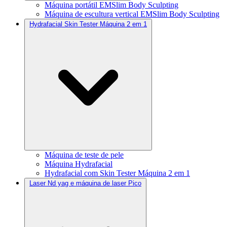
Máquina portátil EMSlim Body Sculpting
Máquina de escultura vertical EMSlim Body Sculpting
Hydrafacial Skin Tester Máquina 2 em 1
Máquina de teste de pele
Máquina Hydrafacial
Hydrafacial com Skin Tester Máquina 2 em 1
Laser Nd yag e máquina de laser Pico