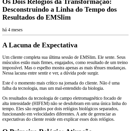
Os Dois Relógios da Transformação:
Desconstruindo a Linha do Tempo dos
Resultados do EMSlim
há 4 meses
A Lacuna de Expectativa
Um cliente completa sua última sessão de EMSlim. Ele sente. Seus
músculos estão mais firmes, engajados, como resultado de um treino
impossível. Mas o espelho mostra apenas as mais tênues mudanças.
Nessa lacuna entre sentir e ver, a dúvida pode surgir.
Este é o momento mais crítico na jornada do cliente. Não é uma
falha da tecnologia, mas um mal-entendido da biologia.
Os resultados da tecnologia de campo eletromagnético focado de
alta intensidade (HIFEM) não se desdobram em uma única linha do
tempo. Eles são regidos por dois relógios biológicos separados,
funcionando em velocidades diferentes. A arte de gerenciar as
expectativas do cliente reside em explicar esses dois relógios.