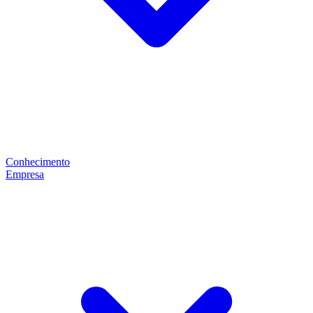
Conhecimento
Empresa