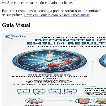
você se concentre na arte do cuidado ao cliente.
Para saber como nossa tecnologia pode se tornar o motor confiável
de sua prática,
Entre em Contato com Nossos Especialistas
.
Guia Visual