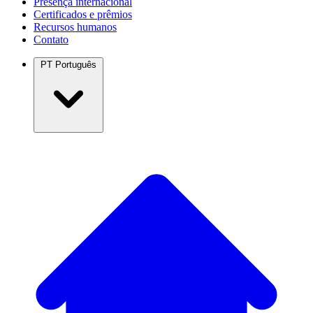
Presença internacional
Certificados e prêmios
Recursos humanos
Contato
PT
Português