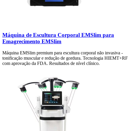
Máquina de Escultura Corporal EMSlim para
Emagrecimento EMSlim
Máquina EMSlim premium para escultura corporal não invasiva -
tonificação muscular e redução de gordura. Tecnologia HIEMT+RF
com aprovação da FDA. Resultados de nível clínico.